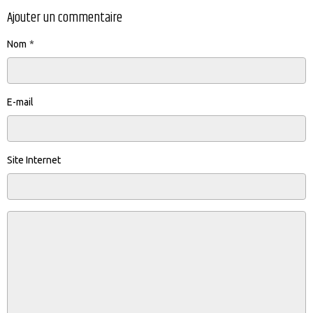
Ajouter un commentaire
Nom
E-mail
Site Internet