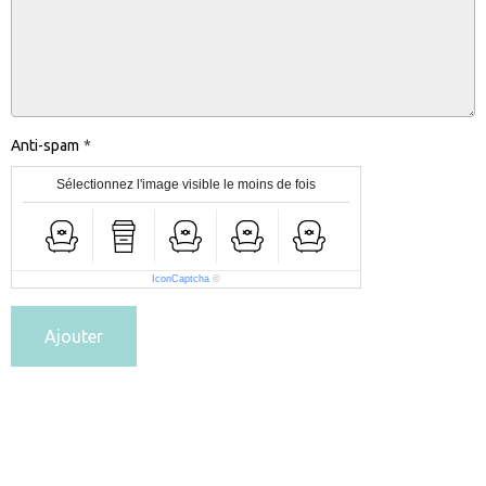
Anti-spam
Sélectionnez l'image visible le moins de fois
IconCaptcha
©
Ajouter